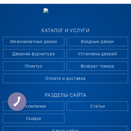
КАТАЛОГ И УСЛУГИ
Межкомнатные двери
Входные двери
Дверная фурнитура
Установка дверей
Плинтус
Возврат товара
Оплата и доставка
РАЗДЕЛЫ САЙТА
КНОПКА
СВЯЗИ
О компании
Статьи
Скидки
Карта сайта