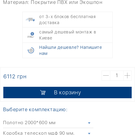
Материал:
Покрытие ПВХ или Экошпон
от 3-х блоков бесплатная
доставка
самый дешевый монтаж в
Киеве
Найшли дешевле? Напишите
нам
6112 грн
В корзину
Выберите комплектацию:
Полотно 2000*600 мм
Коробка телескоп мдф 90 мм.