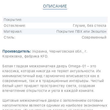
ОПИСАНИЕ
Покрытие:
Остекление:
Глухие, без стекла
Материал:
Покрытие ПВХ или Экошпон
Стиль:
Современный
Производитель:
Украина, Черниговская обл., г.
Корюковка, фабрика KFD.
Белая гладкая межкомнатная дверь Omega-01 – это
классика, которая никогда не теряет актуальности. Их
минималистичный вид гармонично вписывается как в
современные, так и в традиционные интерьеры. Чистый
белый цвет придает пространству света, создавая
впечатление открытости и уюта в каждой комнате.
Щитовые межкомнатные двери с заполнением сотовым
наполнителем являются одними из наиболее экономичных