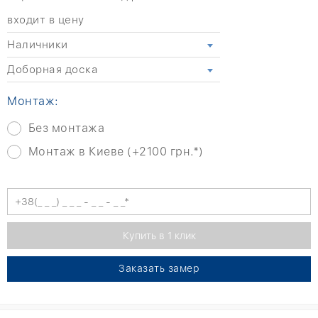
входит в цену
Наличники
Доборная доска
Монтаж:
Без монтажа
Монтаж в Киеве (+2100 грн.*)
Заказать замер