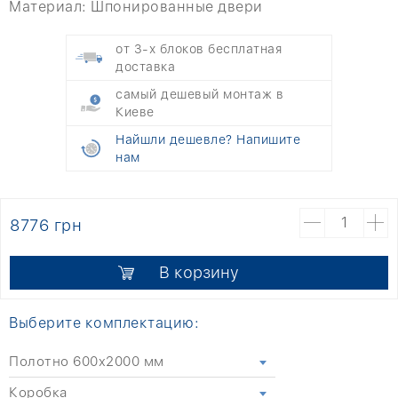
Материал:
Шпонированные двери
от 3-х блоков бесплатная
доставка
самый дешевый монтаж в
Киеве
Найшли дешевле? Напишите
нам
8776 грн
В корзину
Выберите комплектацию:
Полотно 600x2000 мм
Коробка