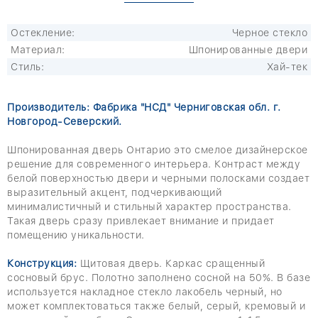
Остекление:
Черное стекло
Материал:
Шпонированные двери
Стиль:
Хай-тек
Производитель: Фабрика "НСД" Черниговская обл. г.
Новгород-Северский.
Шпонированная дверь Онтарио это смелое дизайнерское
решение для современного интерьера. Контраст между
белой поверхностью двери и черными полосками создает
выразительный акцент, подчеркивающий
минималистичный и стильный характер пространства.
Такая дверь сразу привлекает внимание и придает
помещению уникальности.
Конструкция:
Щитовая дверь. Каркас сращенный
сосновый брус. Полотно заполнено сосной на 50%. В базе
используется накладное стекло лакобель черный, но
может комплектоваться также белый, серый, кремовый и