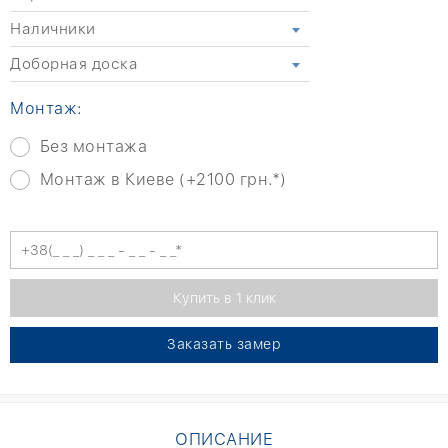
Наличники
Доборная доска
Монтаж:
Без монтажа
Монтаж в Киеве (+2100 грн.*)
Заказать замер
ОПИСАНИЕ