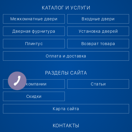
КАТАЛОГ И УСЛУГИ
Межкомнатные двери
Входные двери
Дверная фурнитура
Установка дверей
Плинтус
Возврат товара
Оплата и доставка
РАЗДЕЛЫ САЙТА
КНОПКА
СВЯЗИ
О компании
Статьи
Скидки
Карта сайта
КОНТАКТЫ