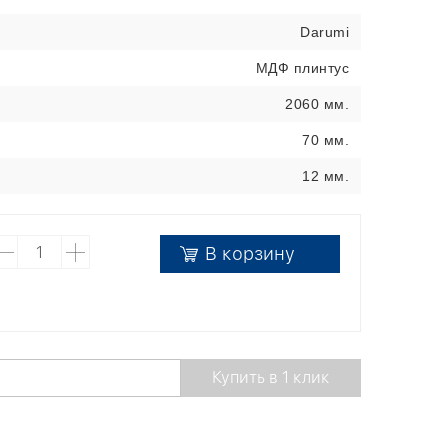
Darumi
МДФ плинтус
2060 мм.
70 мм.
12 мм.
В корзину