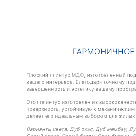
ГАРМОНИЧНОЕ 
Плоский плинтус МДФ, изготовленный под 
вашего интерьера. Благодаря точному по
завершенность и эстетику вашему простра
Этот плинтус изготовлен из высококачест
поверхность, устойчивую к механическим 
делает его идеальным выбором для жилых
Варианты цвета: Дуб ольс, Дуб мембау, Ду