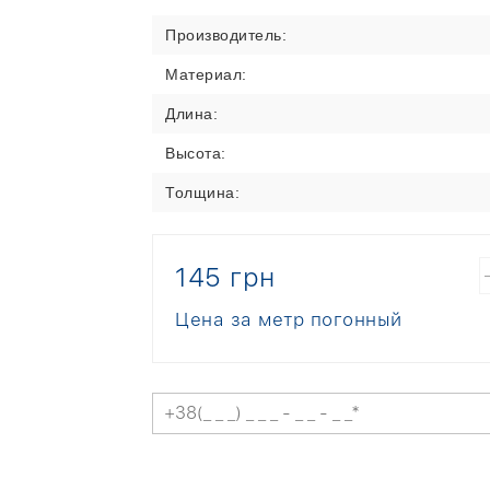
Производитель:
Материал:
Длина:
Высота:
Толщина:
145 грн
Цена за метр погонный