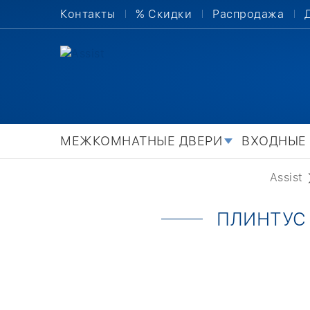
Контакты
% Скидки
Распродажа
МЕЖКОМНАТНЫЕ ДВЕРИ
ВХОДНЫЕ
Assist
ПЛИНТУС 