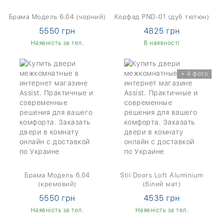
Брама Модель 6.04 (чорний)
Корфад PND-01 (дуб тютюн)
5550 грн
4825 грн
Наявність за тел.
В наявності
+ 4 фото
Брама Модель 6.04
Stil Doors Loft Aluminium
(кремовий)
(білий мат)
5550 грн
4535 грн
Наявність за тел.
Наявність за тел.