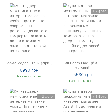
+ 2 фото
Брама Модель 16.17 (сірий)
Stil Doors Emeli (білий
матовий)
6990 грн
5530 грн
Наявність за тел.
Наявність за тел.
+ 2 фото
+ 3 фото