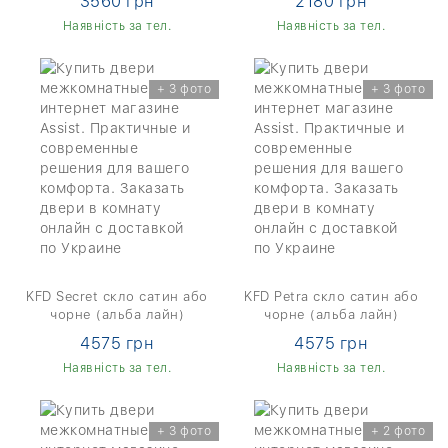
3560 грн
2180 грн
Наявність за тел.
Наявність за тел.
+ 3 фото
+ 3 фото
KFD Secret скло сатин або
KFD Petra скло сатин або
чорне (альба лайн)
чорне (альба лайн)
4575 грн
4575 грн
Наявність за тел.
Наявність за тел.
+ 3 фото
+ 2 фото