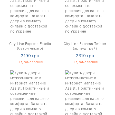
City Line Express Estella
City Line Express Twister
(бетон чикаго)
(артвуд грей)
2199 грн
2319 грн
Під замовлення
Під замовлення