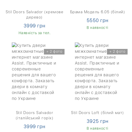
Stil Doors Salvador (кремове
Брама Модель 6.05 (білий)
дерево)
5550 грн
3999 грн
В наявності
Наявність за тел.
+ 2 фото
+ 2 фото
Stil Doors Salvador
Stil Doors Loft (білий мат)
(італійський горіх)
3925 грн
3999 грн
В наявності