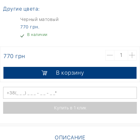
Другие цвета:
Черный матовый
770 грн.
В наличии
770 грн
В корзину
ОПИСАНИЕ