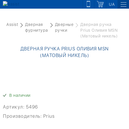
UA
Assist
Дверная
Дверные
Дверная ручка
фурнитура
ручки
Prius Оливия MSN
(Матовый никель)
ДВЕРНАЯ РУЧКА PRIUS ОЛИВИЯ MSN
(МАТОВЫЙ НИКЕЛЬ)
В наличии
Артикул:
5496
Производитель:
Prius