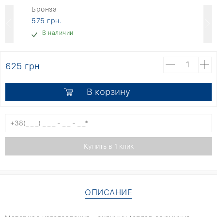
Бронза
575 грн.
В наличии
625 грн
В корзину
ОПИСАНИЕ