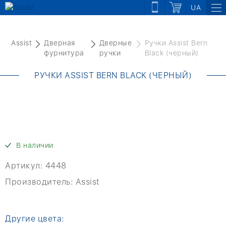
UA
Assist
Дверная
Дверные
Ручки Assist Bern
фурнитура
ручки
Black (черный)
РУЧКИ ASSIST BERN BLACK (ЧЕРНЫЙ)
В наличии
Артикул:
4448
Производитель:
Assist
Другие цвета: