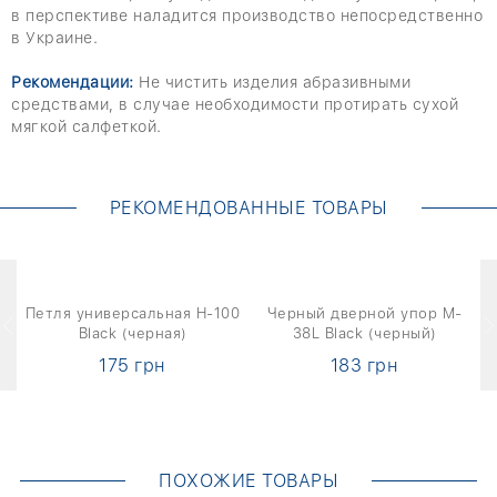
в перспективе наладится производство непосредственно
в Украине.
Рекомендации:
Не чистить изделия абразивными
средствами, в случае необходимости протирать сухой
мягкой салфеткой.
РЕКОМЕНДОВАННЫЕ ТОВАРЫ
6
Петля универсальная H-100
Черный дверной упор M-
Black (черная)
38L Black (черный)
175 грн
183 грн
ПОХОЖИЕ ТОВАРЫ