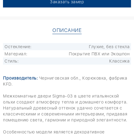
Заказать замер
ОПИСАНИЕ
Остекление:
Глухие, без стекла
Материал:
Покрытие ПВХ или Экошпон
Стиль:
Классика
Производитель:
Черниговская обл., Корюковка, фабрика
KFD.
Межкомнатные двери Sigma-03 в цвете итальянской
ольхи создают атмосферу тепла и домашнего комфорта.
Натуральный древесный оттенок удачно сочетается с
классическими и современными интерьерами, придавая
помещению света, гармонии и природной элегантности.
Особенностью модели является декоративное