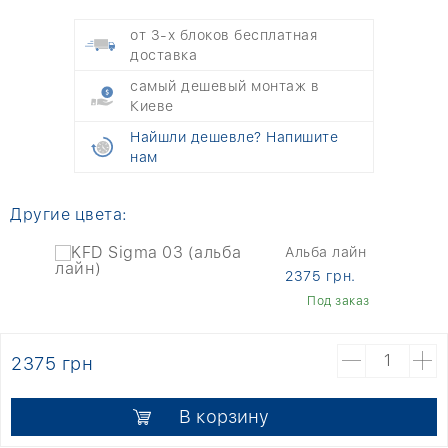
от 3-х блоков бесплатная
доставка
самый дешевый монтаж в
Киеве
Найшли дешевле? Напишите
нам
Другие цвета:
Альба лайн
2375 грн.
Под заказ
2375 грн
В корзину