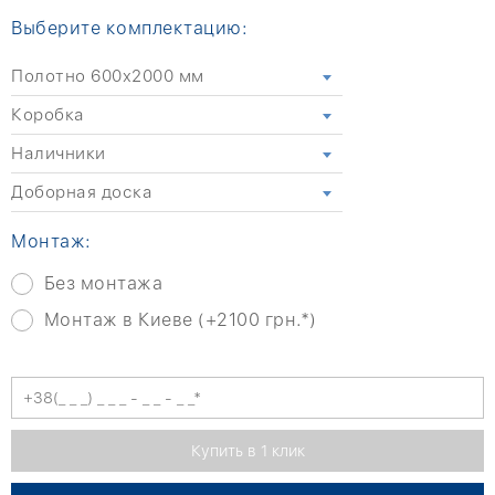
Выберите комплектацию:
Полотно 600x2000 мм
Коробка
Наличники
Доборная доска
Монтаж:
Без монтажа
Монтаж в Киеве (+2100 грн.*)