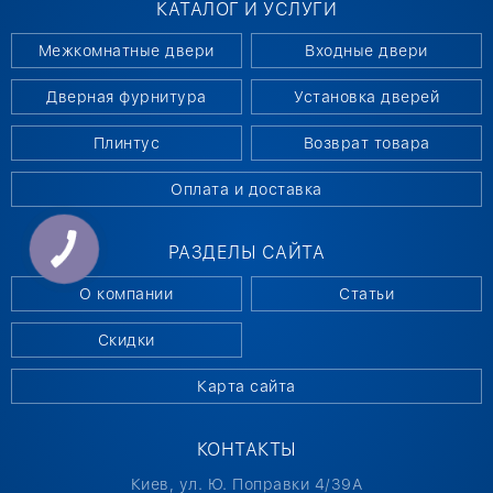
КАТАЛОГ И УСЛУГИ
Межкомнатные двери
Входные двери
Дверная фурнитура
Установка дверей
Плинтус
Возврат товара
Оплата и доставка
РАЗДЕЛЫ САЙТА
О компании
Статьи
Скидки
Карта сайта
КОНТАКТЫ
Киев, ул. Ю. Поправки 4/39А