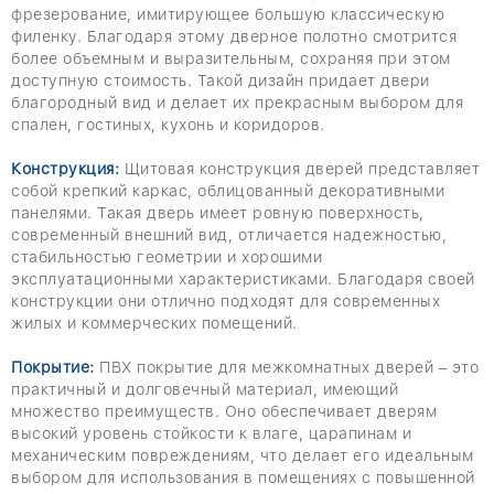
фрезерование, имитирующее большую классическую
филенку. Благодаря этому дверное полотно смотрится
более объемным и выразительным, сохраняя при этом
доступную стоимость. Такой дизайн придает двери
благородный вид и делает их прекрасным выбором для
спален, гостиных, кухонь и коридоров.
Конструкция:
Щитовая конструкция дверей представляет
собой крепкий каркас, облицованный декоративными
панелями. Такая дверь имеет ровную поверхность,
современный внешний вид, отличается надежностью,
стабильностью геометрии и хорошими
эксплуатационными характеристиками. Благодаря своей
конструкции они отлично подходят для современных
жилых и коммерческих помещений.
Покрытие:
ПВХ покрытие для межкомнатных дверей – это
практичный и долговечный материал, имеющий
множество преимуществ. Оно обеспечивает дверям
высокий уровень стойкости к влаге, царапинам и
механическим повреждениям, что делает его идеальным
выбором для использования в помещениях с повышенной