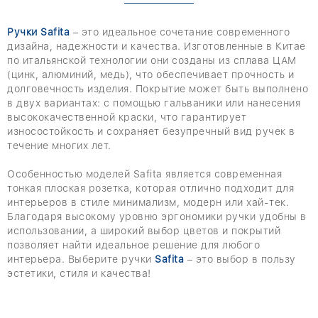
Ручки Safita
– это идеальное сочетание современного
дизайна, надежности и качества. Изготовленные в Китае
по итальянской технологии они созданы из сплава ЦАМ
(цинк, алюминий, медь), что обеспечивает прочность и
долговечность изделия. Покрытие может быть выполнено
в двух вариантах: с помощью гальваники или нанесения
высококачественной краски, что гарантирует
износостойкость и сохраняет безупречный вид ручек в
течение многих лет.
Особенностью моделей Safita является современная
тонкая плоская розетка, которая отлично подходит для
интерьеров в стиле минимализм, модерн или хай-тек.
Благодаря высокому уровню эргономики ручки удобны в
использовании, а широкий выбор цветов и покрытий
позволяет найти идеальное решение для любого
интерьера. Выберите ручки
Safita
– это выбор в пользу
эстетики, стиля и качества!