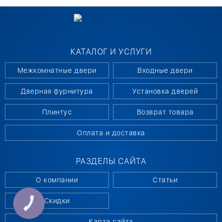
КАТАЛОГ И УСЛУГИ
Межкомнатные двери
Входные двери
Дверная фурнитура
Установка дверей
Плинтус
Возврат товара
Оплата и доставка
РАЗДЕЛЫ САЙТА
О компании
Статьи
Скидки
КНОПКА
СВЯЗИ
Карта сайта