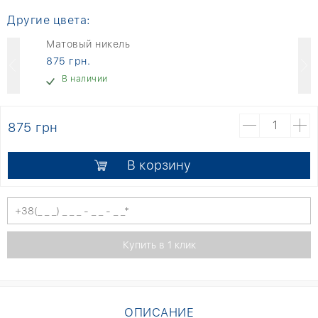
Другие цвета:
Матовый никель
875 грн.
В наличии
875 грн
В корзину
ОПИСАНИЕ