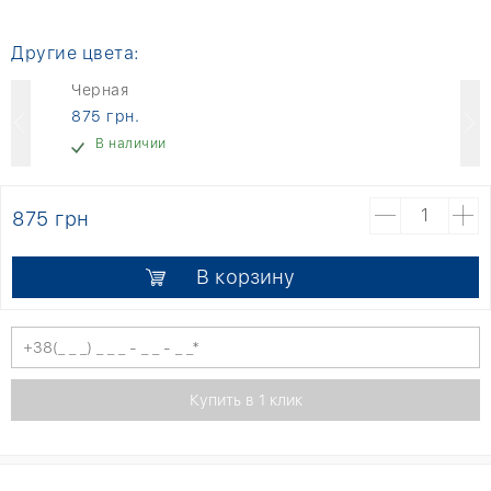
Другие цвета:
Черная
875 грн.
В наличии
875 грн
В корзину