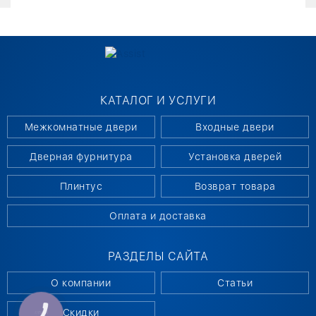
КАТАЛОГ И УСЛУГИ
Межкомнатные двери
Входные двери
Дверная фурнитура
Установка дверей
Плинтус
Возврат товара
Оплата и доставка
РАЗДЕЛЫ САЙТА
О компании
Статьи
Скидки
КНОПКА