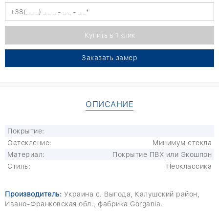
Заказать замер
ОПИСАНИЕ
Покрытие:
Остекление:
Минимум стекла
Материал:
Покрытие ПВХ или Экошпон
Стиль:
Неоклассика
Производитель:
Украина c. Выгода, Калушский район,
Ивано-Франковская обл., фабрика Gorgania.