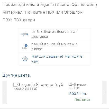
Производитель:
Gorgania (Ивано-Франк. обл.)
Материал:
Покрытие ПВХ или Экошпон
ПВХ:
ПВХ двери
от 3-х блоков бесплатная
доставка
самый дешевый монтаж в
Киеве
Найшли дешевле? Напишите
нам
Другие цвета:
Дуб немо
латте
5935 грн.
Под заказ