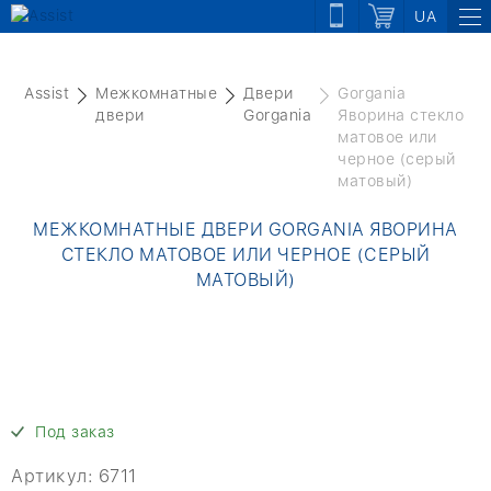
UA
Assist
Межкомнатные
Двери
Gorgania
двери
Gorgania
Яворина стекло
матовое или
черное (серый
матовый)
МЕЖКОМНАТНЫЕ ДВЕРИ GORGANIA ЯВОРИНА
СТЕКЛО МАТОВОЕ ИЛИ ЧЕРНОЕ (СЕРЫЙ
МАТОВЫЙ)
Под заказ
Артикул:
6711