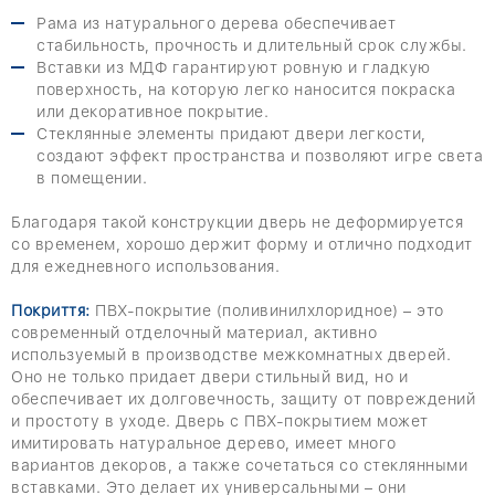
Рама из натурального дерева обеспечивает
стабильность, прочность и длительный срок службы.
Вставки из МДФ гарантируют ровную и гладкую
поверхность, на которую легко наносится покраска
или декоративное покрытие.
Стеклянные элементы придают двери легкости,
создают эффект пространства и позволяют игре света
в помещении.
Благодаря такой конструкции дверь не деформируется
со временем, хорошо держит форму и отлично подходит
для ежедневного использования.
Покриття:
ПВХ-покрытие (поливинилхлоридное) – это
современный отделочный материал, активно
используемый в производстве межкомнатных дверей.
Оно не только придает двери стильный вид, но и
обеспечивает их долговечность, защиту от повреждений
и простоту в уходе. Дверь с ПВХ-покрытием может
имитировать натуральное дерево, имеет много
вариантов декоров, а также сочетаться со стеклянными
вставками. Это делает их универсальными – они