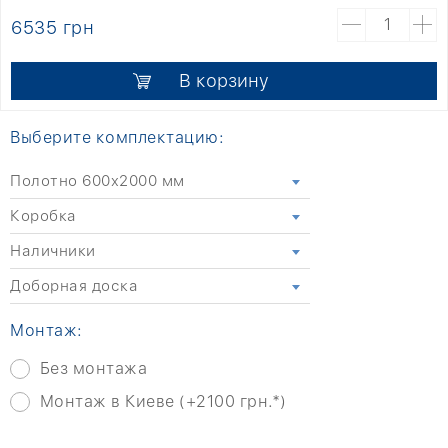
6535 грн
В корзину
Выберите комплектацию:
Полотно 600x2000 мм
Коробка
Наличники
Доборная доска
Монтаж:
Без монтажа
Монтаж в Киеве (+2100 грн.*)