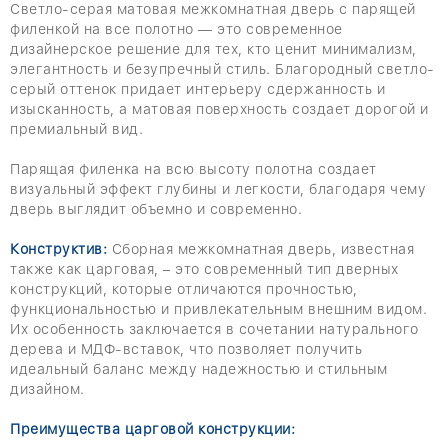
Светло-серая матовая межкомнатная дверь с парящей
филенкой на все полотно — это современное
дизайнерское решение для тех, кто ценит минимализм,
элегантность и безупречный стиль. Благородный светло-
серый оттенок придает интерьеру сдержанность и
изысканность, а матовая поверхность создает дорогой и
премиальный вид.
Парящая филенка на всю высоту полотна создает
визуальный эффект глубины и легкости, благодаря чему
дверь выглядит объемно и современно.
Конструктив:
Сборная межкомнатная дверь, известная
также как царговая, – это современный тип дверных
конструкций, которые отличаются прочностью,
функциональностью и привлекательным внешним видом.
Их особенность заключается в сочетании натурального
дерева и МДФ-вставок, что позволяет получить
идеальный баланс между надежностью и стильным
дизайном.
Преимущества царговой конструкции: